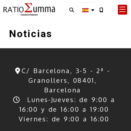
Noticias
C/ Barcelona, 3-5 - 2ª -
Granollers,
08401,
Barcelona
Lunes-Jueves: de 9:00 a
16:00 y de 16:00 a 19:00
Viernes: de 9:00 a 16:00